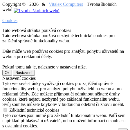
Copyright © - 2026 | &
Vitalex Computers
- Tvroba školních
webů
Cookies
Tato webová stránka používá cookies
Tato webová stránka používá nezbytné technické cookies pro
zajištění správné funkcionality webu.
Dále může web používat cookies pro analýzu pohybu uživatelů na
webu a pro reklamní účely.
Pokud tomu tak je, naleznete v nastavení níže.
Ok
Nastavení
Nastavení cookies
Tyto webové stránky využívají cookies pro zajištění správné
funkcionality webu, pro analýzu pohybu uživatelů na webu a pro
reklamní účely. Zde můžete přijmout či odmítnout některé druhy
cookies, které nejsou nezbytné pro základní funkcionalitu webu.
Svůj souhlas můžete kdykoliv v budoucnu odebrat či znovu udělit.
Základní technické cookies
Tyto cookies jsou nutné pro základní funkcionalitu webu. Patří sem
například přihlašování uživatelů, nebo uložení informací o souhlasu
s ostatními cookies.