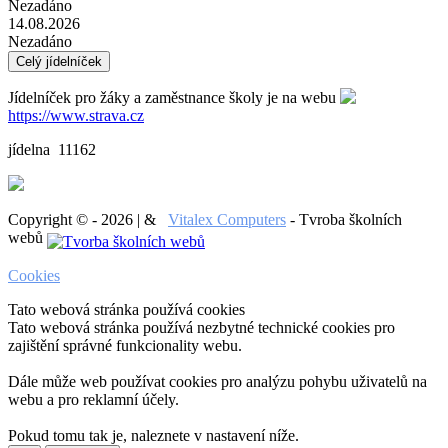
Nezadáno
14.08.2026
Nezadáno
Celý jídelníček
Jídelníček pro žáky a zaměstnance školy je na webu
https://www.strava.cz
jídelna 11162
Copyright © - 2026 | &
Vitalex Computers
- Tvroba školních
webů
Cookies
Tato webová stránka používá cookies
Tato webová stránka používá nezbytné technické cookies pro
zajištění správné funkcionality webu.
Dále může web používat cookies pro analýzu pohybu uživatelů na
webu a pro reklamní účely.
Pokud tomu tak je, naleznete v nastavení níže.