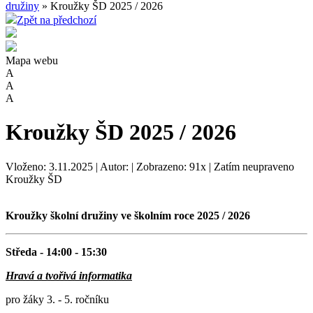
družiny
» Kroužky ŠD 2025 / 2026
Zpět na předchozí
Mapa webu
A
A
A
Kroužky ŠD 2025 / 2026
Vloženo: 3.11.2025 | Autor: | Zobrazeno: 91x | Zatím neupraveno
Kroužky ŠD
Kroužky školní družiny ve školním roce 2025 / 2026
Středa - 14:00 - 15:30
Hravá a tvořivá informatika
pro žáky 3. - 5. ročníku