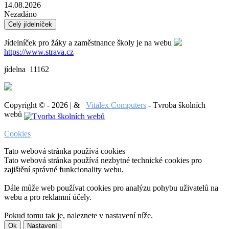
14.08.2026
Nezadáno
Celý jídelníček
Jídelníček pro žáky a zaměstnance školy je na webu
https://www.strava.cz
jídelna 11162
Copyright © - 2026 | &
Vitalex Computers
- Tvroba školních
webů
Cookies
Tato webová stránka používá cookies
Tato webová stránka používá nezbytné technické cookies pro
zajištění správné funkcionality webu.
Dále může web používat cookies pro analýzu pohybu uživatelů na
webu a pro reklamní účely.
Pokud tomu tak je, naleznete v nastavení níže.
Ok
Nastavení