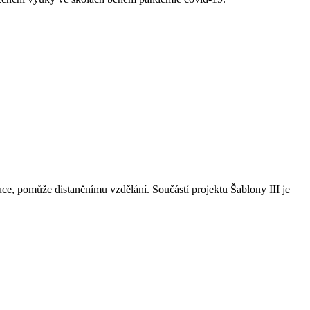
ce, pomůže distančnímu vzdělání. Součástí projektu Šablony III je