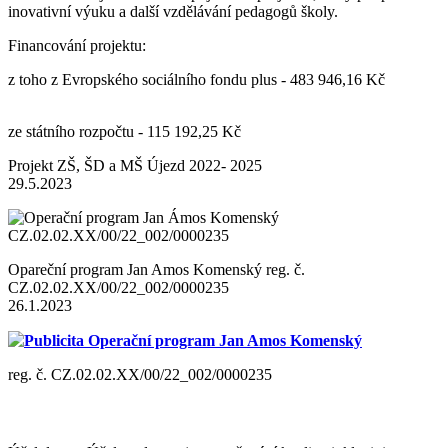
inovativní výuku a další vzdělávání pedagogů školy.
Financování projektu:
z toho z Evropského sociálního fondu plus - 483 946,16 Kč
ze státního rozpočtu - 115 192,25 Kč
Projekt ZŠ, ŠD a MŠ Újezd 2022- 2025
29.5.2023
Opareční program Jan Amos Komenský reg. č.
CZ.02.02.XX/00/22_002/0000235
26.1.2023
Publicita Operační program Jan Amos Komenský
reg. č. CZ.02.02.XX/00/22_002/0000235