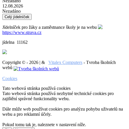
Nezadáno
12.08.2026
Nezadáno
Celý jídelníček
Jídelníček pro žáky a zaměstnance školy je na webu
https://www.strava.cz
jídelna 11162
Copyright © - 2026 | &
Vitalex Computers
- Tvroba školních
webů
Cookies
Tato webová stránka používá cookies
Tato webová stránka používá nezbytné technické cookies pro
zajištění správné funkcionality webu.
Dále může web používat cookies pro analýzu pohybu uživatelů na
webu a pro reklamní účely.
Pokud tomu tak je, naleznete v nastavení níže.