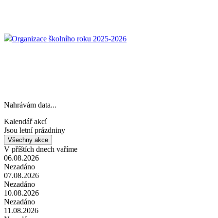
Organizace školního roku 2025-2026
Nahrávám data...
Kalendář akcí
Jsou letní prázdniny
Všechny akce
V příštích dnech vaříme
06.08.2026
Nezadáno
07.08.2026
Nezadáno
10.08.2026
Nezadáno
11.08.2026