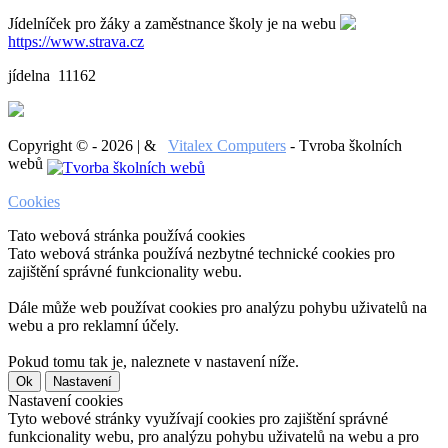
Jídelníček pro žáky a zaměstnance školy je na webu
https://www.strava.cz
jídelna 11162
Copyright © - 2026 | &
Vitalex Computers
- Tvroba školních
webů
Cookies
Tato webová stránka používá cookies
Tato webová stránka používá nezbytné technické cookies pro
zajištění správné funkcionality webu.
Dále může web používat cookies pro analýzu pohybu uživatelů na
webu a pro reklamní účely.
Pokud tomu tak je, naleznete v nastavení níže.
Ok
Nastavení
Nastavení cookies
Tyto webové stránky využívají cookies pro zajištění správné
funkcionality webu, pro analýzu pohybu uživatelů na webu a pro