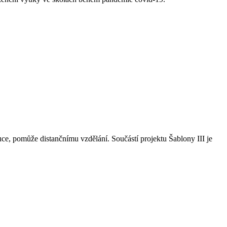
ce, pomůže distančnímu vzdělání. Součástí projektu Šablony III je