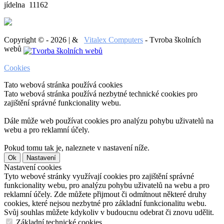
jídelna 11162
Copyright © - 2026 | &
Vitalex Computers
- Tvroba školních
webů
Cookies
Tato webová stránka používá cookies
Tato webová stránka používá nezbytné technické cookies pro
zajištění správné funkcionality webu.
Dále může web používat cookies pro analýzu pohybu uživatelů na
webu a pro reklamní účely.
Pokud tomu tak je, naleznete v nastavení níže.
Ok
Nastavení
Nastavení cookies
Tyto webové stránky využívají cookies pro zajištění správné
funkcionality webu, pro analýzu pohybu uživatelů na webu a pro
reklamní účely. Zde můžete přijmout či odmítnout některé druhy
cookies, které nejsou nezbytné pro základní funkcionalitu webu.
Svůj souhlas můžete kdykoliv v budoucnu odebrat či znovu udělit.
Základní technické cookies