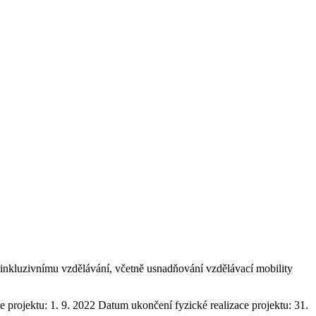
a inkluzivnímu vzdělávání, včetně usnadňování vzdělávací mobility
e projektu: 1. 9. 2022 Datum ukončení fyzické realizace projektu: 31.