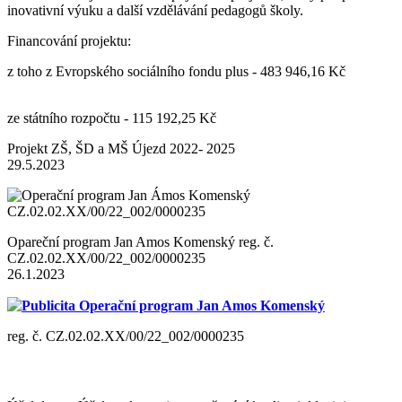
inovativní výuku a další vzdělávání pedagogů školy.
Financování projektu:
z toho z Evropského sociálního fondu plus - 483 946,16 Kč
ze státního rozpočtu - 115 192,25 Kč
Projekt ZŠ, ŠD a MŠ Újezd 2022- 2025
29.5.2023
Opareční program Jan Amos Komenský reg. č.
CZ.02.02.XX/00/22_002/0000235
26.1.2023
Publicita Operační program Jan Amos Komenský
reg. č. CZ.02.02.XX/00/22_002/0000235