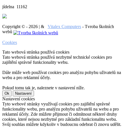
jídelna 11162
Copyright © - 2026 | &
Vitalex Computers
- Tvroba školních
webů
Cookies
Tato webová stránka používá cookies
Tato webová stránka používá nezbytné technické cookies pro
zajištění správné funkcionality webu.
Dále může web používat cookies pro analýzu pohybu uživatelů na
webu a pro reklamní účely.
Pokud tomu tak je, naleznete v nastavení níže.
Ok
Nastavení
Nastavení cookies
Tyto webové stránky využívají cookies pro zajištění správné
funkcionality webu, pro analýzu pohybu uživatelů na webu a pro
reklamní účely. Zde můžete přijmout či odmítnout některé druhy
cookies, které nejsou nezbytné pro základní funkcionalitu webu.
Svůj souhlas můžete kdykoliv v budoucnu odebrat či znovu udělit.